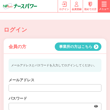
メニュー
ログイン
会員登録
初めての方
ログイン
会員の方
事業所の方はこちら
メールアドレスとパスワードを入力してログインしてください。
メールアドレス
パスワード