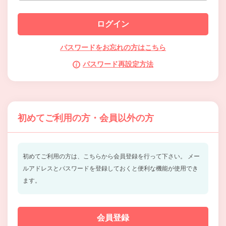
パスワードをお忘れの方はこちら
パスワード再設定方法
初めてご利用の方・会員以外の方
初めてご利用の方は、こちらから会員登録を行って下さい。
メー
ルアドレスとパスワードを登録しておくと便利な機能が使用でき
ます。
会員登録