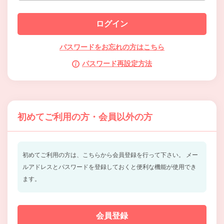
パスワードをお忘れの方はこちら
パスワード再設定方法
初めてご利用の方・会員以外の方
初めてご利用の方は、こちらから会員登録を行って下さい。
メー
ルアドレスとパスワードを登録しておくと便利な機能が使用でき
ます。
会員登録