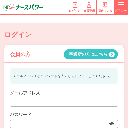
メニュー
ログイン
会員登録
初めての方
ログイン
会員の方
事業所の方はこちら
メールアドレスとパスワードを入力してログインしてください。
メールアドレス
パスワード