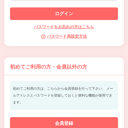
パスワードをお忘れの方はこちら
パスワード再設定方法
初めてご利用の方・会員以外の方
初めてご利用の方は、こちらから会員登録を行って下さい。
メー
ルアドレスとパスワードを登録しておくと便利な機能が使用でき
ます。
会員登録