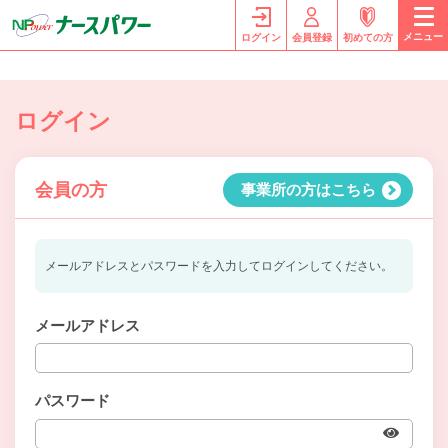
メニュー
ログイン
会員登録
初めての方
ログイン
会員の方
事業所の方はこちら
メールアドレスとパスワードを入力してログインしてください。
メールアドレス
パスワード