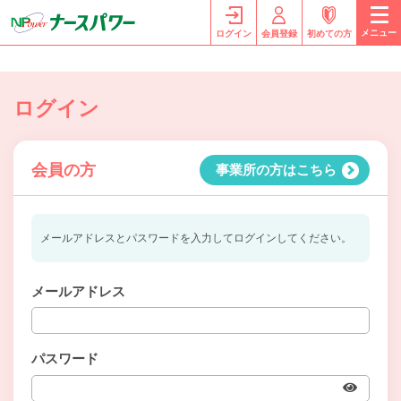
メニュー
ログイン
会員登録
初めての方
ログイン
会員の方
事業所の方はこちら
メールアドレスとパスワードを入力してログインしてください。
メールアドレス
パスワード