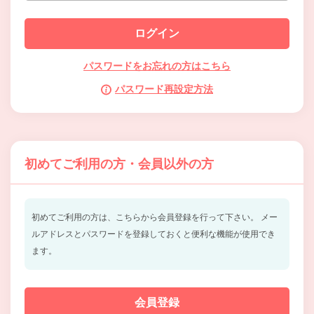
パスワードをお忘れの方はこちら
パスワード再設定方法
初めてご利用の方・会員以外の方
初めてご利用の方は、こちらから会員登録を行って下さい。
メー
ルアドレスとパスワードを登録しておくと便利な機能が使用でき
ます。
会員登録