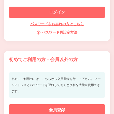
パスワードをお忘れの方はこちら
パスワード再設定方法
初めてご利用の方・会員以外の方
初めてご利用の方は、こちらから会員登録を行って下さい。
メー
ルアドレスとパスワードを登録しておくと便利な機能が使用でき
ます。
会員登録