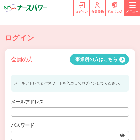
メニュー
ログイン
会員登録
初めての方
ログイン
会員の方
事業所の方はこちら
メールアドレスとパスワードを入力してログインしてください。
メールアドレス
パスワード