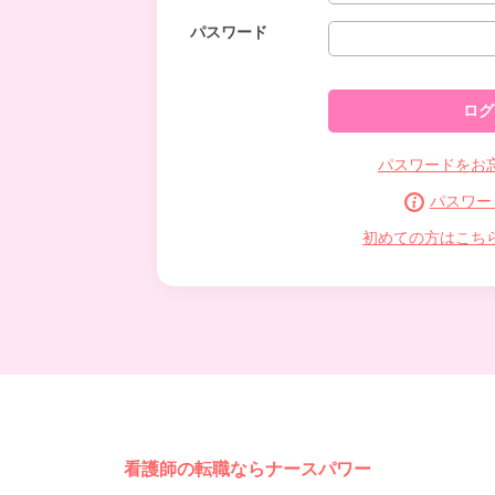
パスワード
パスワードをお
パスワー
初めての方はこち
看護師の転職ならナースパワー