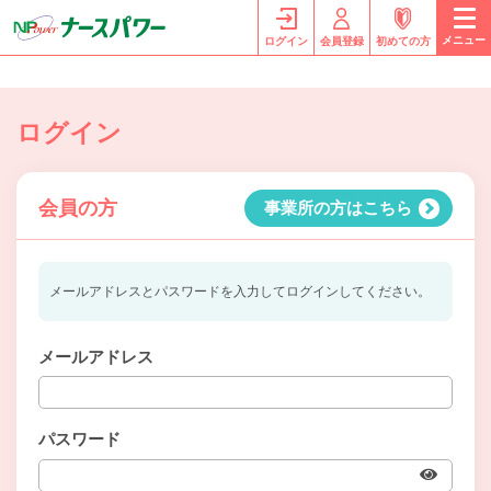
メニュー
ログイン
会員登録
初めての方
ログイン
会員の方
事業所の方はこちら
メールアドレスとパスワードを入力してログインしてください。
メールアドレス
パスワード