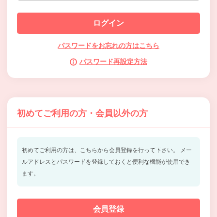
パスワードをお忘れの方はこちら
パスワード再設定方法
初めてご利用の方・会員以外の方
初めてご利用の方は、こちらから会員登録を行って下さい。
メー
ルアドレスとパスワードを登録しておくと便利な機能が使用でき
ます。
会員登録