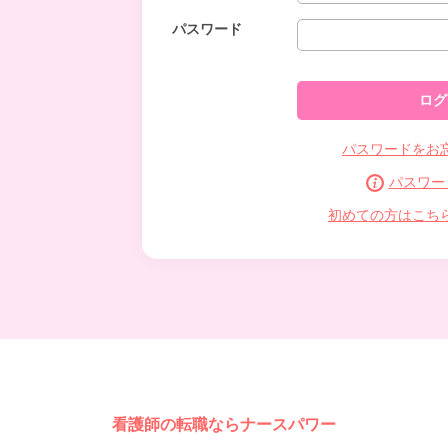
パスワード
パスワードをお
パスワー
初めての方はこち
看護師の転職ならナースパワー