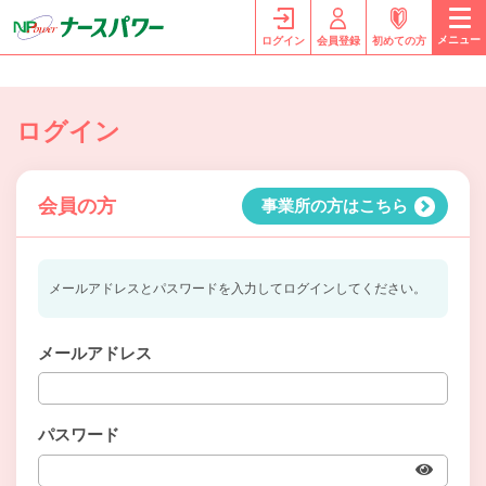
メニュー
ログイン
会員登録
初めての方
ログイン
会員の方
事業所の方はこちら
メールアドレスとパスワードを入力してログインしてください。
メールアドレス
パスワード