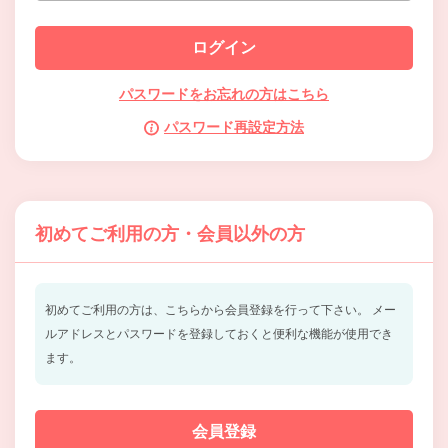
パスワードをお忘れの方はこちら
パスワード再設定方法
初めてご利用の方・会員以外の方
初めてご利用の方は、こちらから会員登録を行って下さい。
メー
ルアドレスとパスワードを登録しておくと便利な機能が使用でき
ます。
会員登録