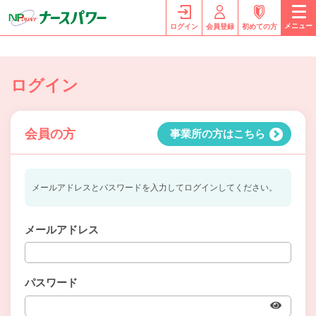
メニュー
ログイン
会員登録
初めての方
ログイン
会員の方
事業所の方はこちら
メールアドレスとパスワードを入力してログインしてください。
メールアドレス
パスワード