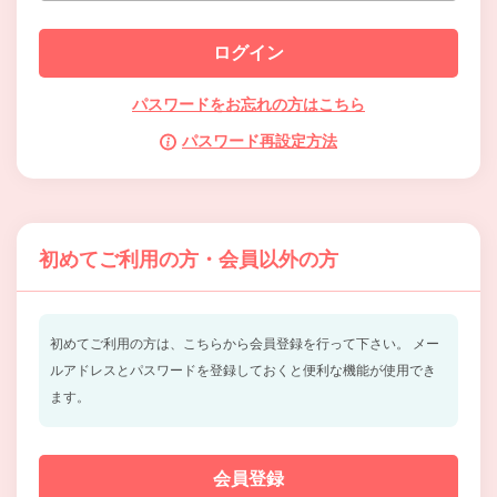
パスワードをお忘れの方はこちら
パスワード再設定方法
初めてご利用の方・会員以外の方
初めてご利用の方は、こちらから会員登録を行って下さい。
メー
ルアドレスとパスワードを登録しておくと便利な機能が使用でき
ます。
会員登録