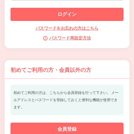
パスワードをお忘れの方はこちら
パスワード再設定方法
初めてご利用の方・会員以外の方
初めてご利用の方は、こちらから会員登録を行って下さい。
メー
ルアドレスとパスワードを登録しておくと便利な機能が使用でき
ます。
会員登録