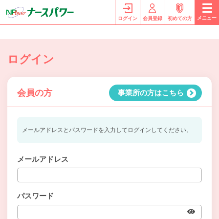
メニュー
ログイン
会員登録
初めての方
ログイン
会員の方
事業所の方はこちら
メールアドレスとパスワードを入力してログインしてください。
メールアドレス
パスワード