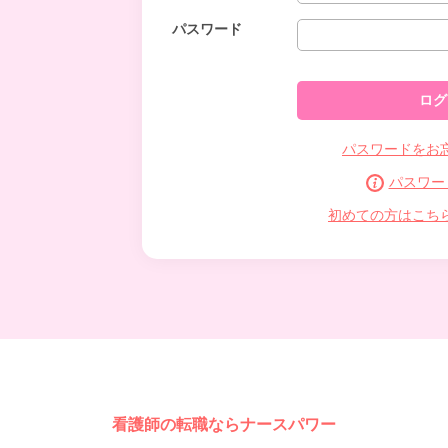
パスワード
パスワードをお
パスワー
初めての方はこち
看護師の転職ならナースパワー