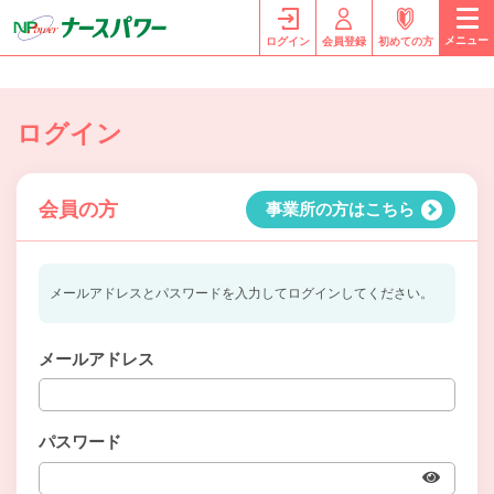
メニュー
ログイン
会員登録
初めての方
ログイン
会員の方
事業所の方はこちら
メールアドレスとパスワードを入力してログインしてください。
メールアドレス
パスワード