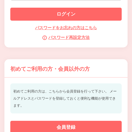
パスワードをお忘れの方はこちら
パスワード再設定方法
初めてご利用の方・会員以外の方
初めてご利用の方は、こちらから会員登録を行って下さい。
メー
ルアドレスとパスワードを登録しておくと便利な機能が使用でき
ます。
会員登録