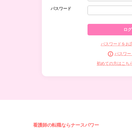
パスワード
パスワードをお
パスワー
初めての方はこち
看護師の転職ならナースパワー