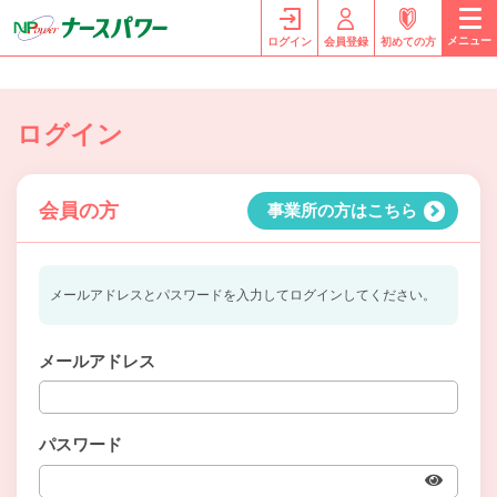
メニュー
ログイン
会員登録
初めての方
ログイン
会員の方
事業所の方はこちら
メールアドレスとパスワードを入力してログインしてください。
メールアドレス
パスワード