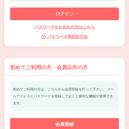
パスワードをお忘れの方はこちら
パスワード再設定方法
初めてご利用の方・会員以外の方
初めてご利用の方は、こちらから会員登録を行って下さい。
メー
ルアドレスとパスワードを登録しておくと便利な機能が使用でき
ます。
会員登録