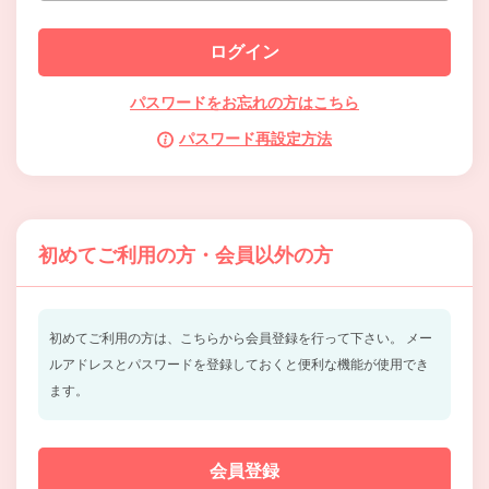
パスワードをお忘れの方はこちら
パスワード再設定方法
初めてご利用の方・会員以外の方
初めてご利用の方は、こちらから会員登録を行って下さい。
メー
ルアドレスとパスワードを登録しておくと便利な機能が使用でき
ます。
会員登録