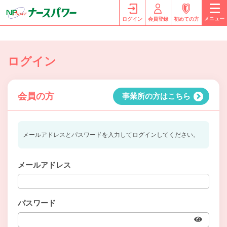
メニュー
ログイン
会員登録
初めての方
ログイン
会員の方
事業所の方はこちら
メールアドレスとパスワードを入力してログインしてください。
メールアドレス
パスワード