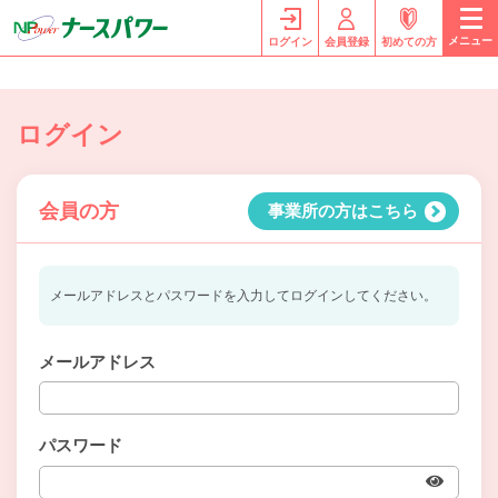
メニュー
ログイン
会員登録
初めての方
ログイン
会員の方
事業所の方はこちら
メールアドレスとパスワードを入力してログインしてください。
メールアドレス
パスワード