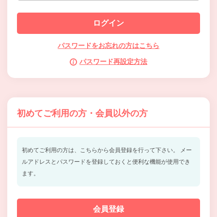
パスワードをお忘れの方はこちら
パスワード再設定方法
初めてご利用の方・会員以外の方
初めてご利用の方は、こちらから会員登録を行って下さい。
メー
ルアドレスとパスワードを登録しておくと便利な機能が使用でき
ます。
会員登録