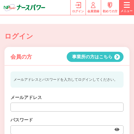
メニュー
ログイン
会員登録
初めての方
ログイン
会員の方
事業所の方はこちら
メールアドレスとパスワードを入力してログインしてください。
メールアドレス
パスワード