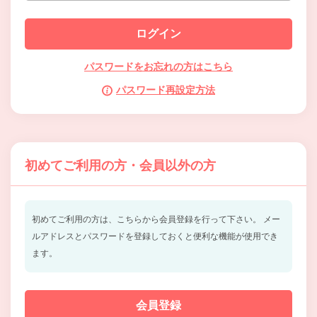
パスワードをお忘れの方はこちら
パスワード再設定方法
初めてご利用の方・会員以外の方
初めてご利用の方は、こちらから会員登録を行って下さい。
メー
ルアドレスとパスワードを登録しておくと便利な機能が使用でき
ます。
会員登録