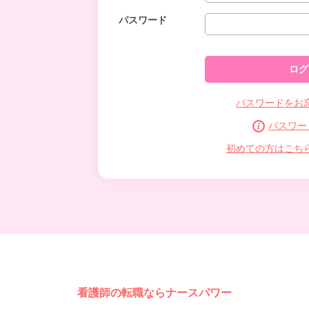
パスワード
パスワードをお
パスワー
初めての方はこち
看護師の転職ならナースパワー