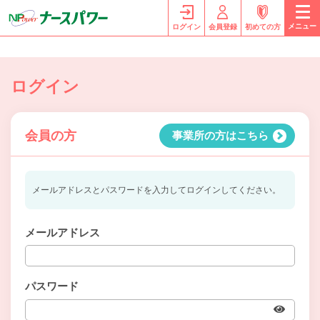
メニュー
ログイン
会員登録
初めての方
ログイン
会員の方
事業所の方はこちら
メールアドレスとパスワードを入力してログインしてください。
メールアドレス
パスワード