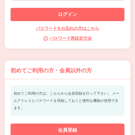
パスワードをお忘れの方はこちら
パスワード再設定方法
初めてご利用の方・会員以外の方
初めてご利用の方は、こちらから会員登録を行って下さい。
メー
ルアドレスとパスワードを登録しておくと便利な機能が使用でき
ます。
会員登録