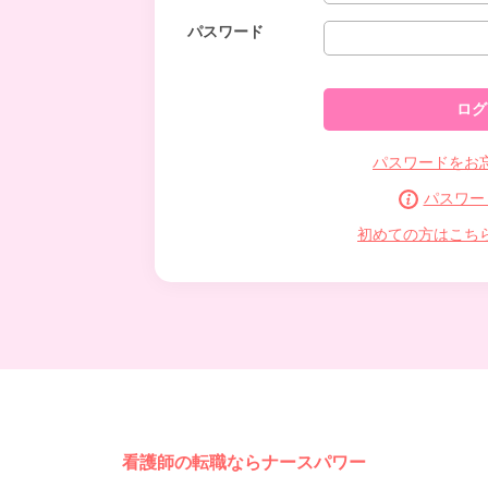
パスワード
パスワードをお
パスワー
初めての方はこち
看護師の転職ならナースパワー