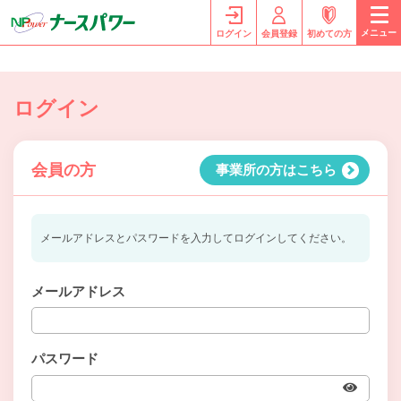
メニュー
ログイン
会員登録
初めての方
ログイン
会員の方
事業所の方はこちら
メールアドレスとパスワードを入力してログインしてください。
メールアドレス
パスワード