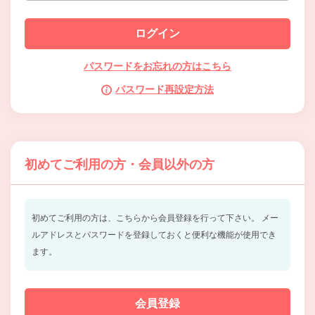
パスワードをお忘れの方はこちら
パスワード再設定方法
初めてご利用の方・会員以外の方
初めてご利用の方は、こちらから会員登録を行って下さい。
メー
ルアドレスとパスワードを登録しておくと便利な機能が使用でき
ます。
会員登録