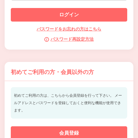
パスワードをお忘れの方はこちら
パスワード再設定方法
初めてご利用の方・会員以外の方
初めてご利用の方は、こちらから会員登録を行って下さい。
メー
ルアドレスとパスワードを登録しておくと便利な機能が使用でき
ます。
会員登録