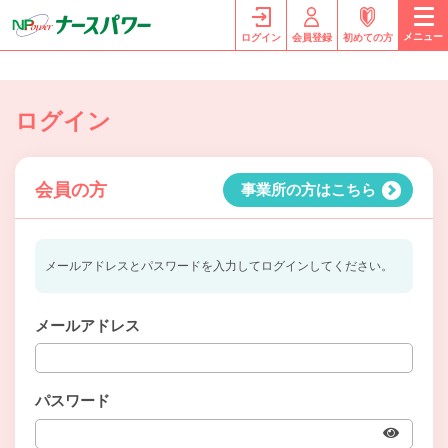
メニュー
ログイン
会員登録
初めての方
ログイン
会員の方
事業所の方はこちら
メールアドレスとパスワードを入力してログインしてください。
メールアドレス
パスワード