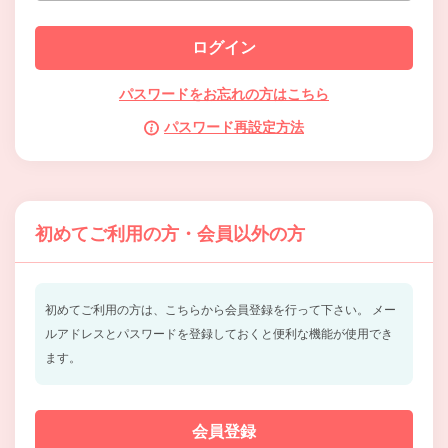
パスワードをお忘れの方はこちら
パスワード再設定方法
初めてご利用の方・会員以外の方
初めてご利用の方は、こちらから会員登録を行って下さい。
メー
ルアドレスとパスワードを登録しておくと便利な機能が使用でき
ます。
会員登録