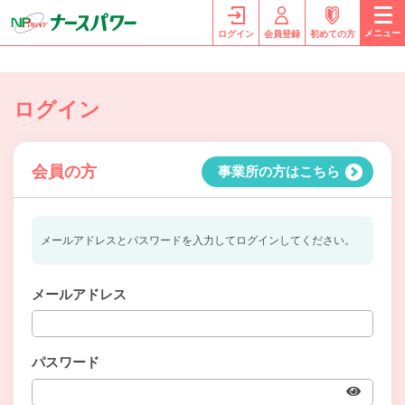
メニュー
ログイン
会員登録
初めての方
ログイン
会員の方
事業所の方はこちら
メールアドレスとパスワードを入力してログインしてください。
メールアドレス
パスワード