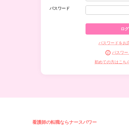
パスワード
パスワードをお
パスワー
初めての方はこち
看護師の転職ならナースパワー