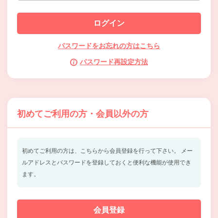
パスワードをお忘れの方はこちら
パスワード再設定方法
初めてご利用の方・会員以外の方
初めてご利用の方は、こちらから会員登録を行って下さい。
メー
ルアドレスとパスワードを登録しておくと便利な機能が使用でき
ます。
会員登録