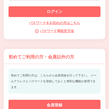
パスワードをお忘れの方はこちら
パスワード再設定方法
初めてご利用の方・会員以外の方
初めてご利用の方は、こちらから会員登録を行って下さい。
メー
ルアドレスとパスワードを登録しておくと便利な機能が使用でき
ます。
会員登録