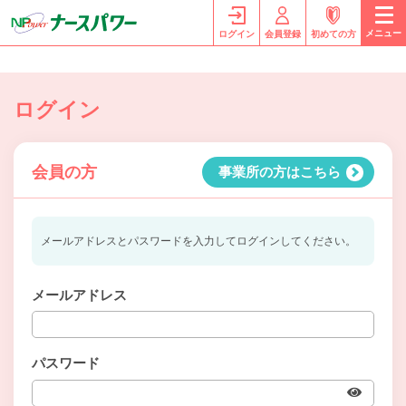
メニュー
ログイン
会員登録
初めての方
ログイン
会員の方
事業所の方はこちら
メールアドレスとパスワードを入力してログインしてください。
メールアドレス
パスワード