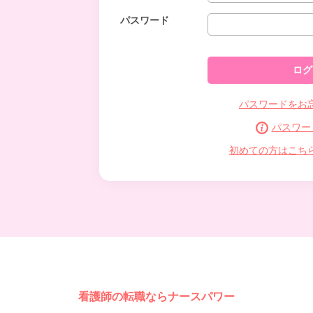
パスワード
パスワードをお
パスワー
初めての方はこち
看護師の転職ならナースパワー