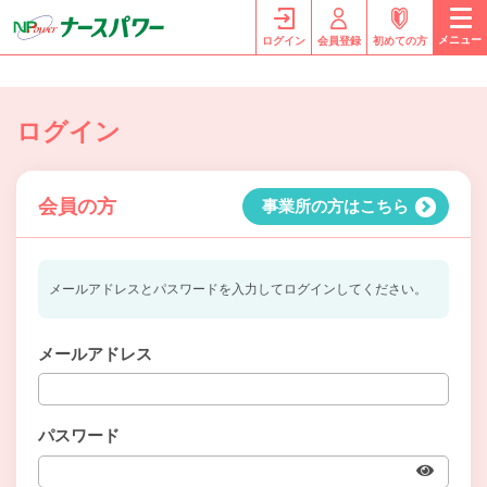
メニュー
ログイン
会員登録
初めての方
ログイン
会員の方
事業所の方はこちら
メールアドレスとパスワードを入力してログインしてください。
メールアドレス
パスワード