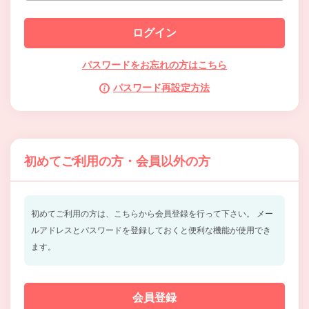
パスワードをお忘れの方はこちら
パスワード再設定方法
初めてご利用の方・会員以外の方
初めてご利用の方は、こちらから会員登録を行って下さい。
メー
ルアドレスとパスワードを登録しておくと便利な機能が使用でき
ます。
会員登録