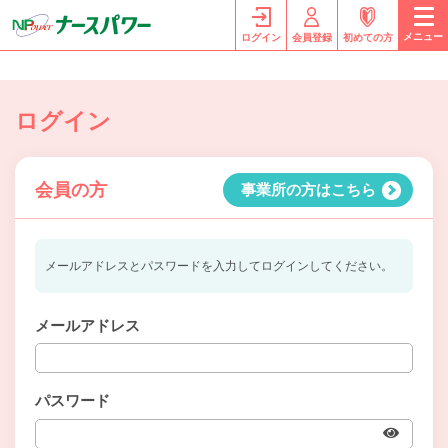
メニュー
ログイン
会員登録
初めての方
ログイン
会員の方
事業所の方はこちら
メールアドレスとパスワードを入力してログインしてください。
メールアドレス
パスワード