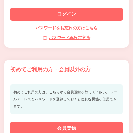
パスワードをお忘れの方はこちら
パスワード再設定方法
初めてご利用の方・会員以外の方
初めてご利用の方は、こちらから会員登録を行って下さい。
メー
ルアドレスとパスワードを登録しておくと便利な機能が使用でき
ます。
会員登録