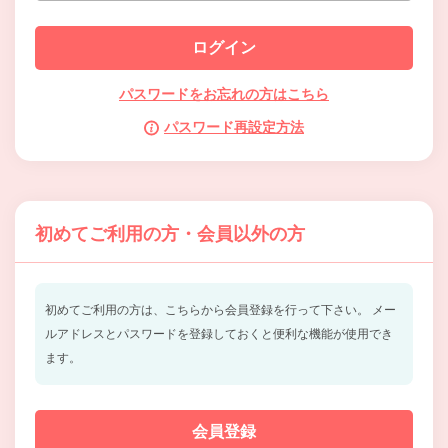
パスワードをお忘れの方はこちら
パスワード再設定方法
初めてご利用の方・会員以外の方
初めてご利用の方は、こちらから会員登録を行って下さい。
メー
ルアドレスとパスワードを登録しておくと便利な機能が使用でき
ます。
会員登録