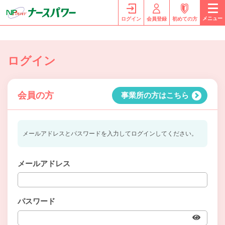
メニュー
ログイン
会員登録
初めての方
ログイン
会員の方
事業所の方はこちら
メールアドレスとパスワードを入力してログインしてください。
メールアドレス
パスワード