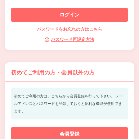
パスワードをお忘れの方はこちら
パスワード再設定方法
初めてご利用の方・会員以外の方
初めてご利用の方は、こちらから会員登録を行って下さい。
メー
ルアドレスとパスワードを登録しておくと便利な機能が使用でき
ます。
会員登録