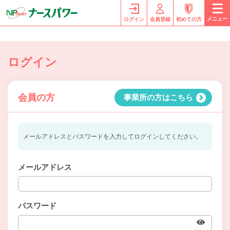
メニュー
ログイン
会員登録
初めての方
ログイン
会員の方
事業所の方はこちら
メールアドレスとパスワードを入力してログインしてください。
メールアドレス
パスワード