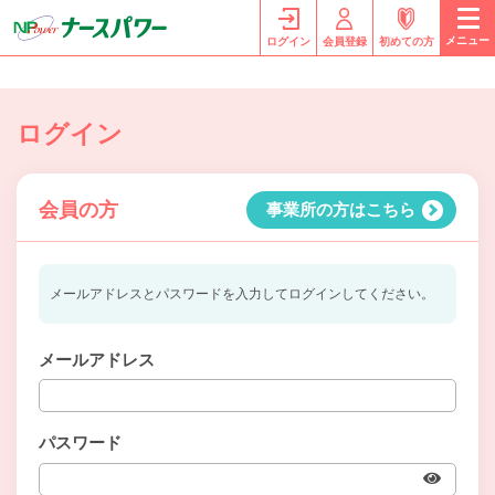
メニュー
ログイン
会員登録
初めての方
ログイン
会員の方
事業所の方はこちら
メールアドレスとパスワードを入力してログインしてください。
メールアドレス
パスワード