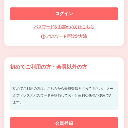
パスワードをお忘れの方はこちら
パスワード再設定方法
初めてご利用の方・会員以外の方
初めてご利用の方は、こちらから会員登録を行って下さい。
メー
ルアドレスとパスワードを登録しておくと便利な機能が使用でき
ます。
会員登録