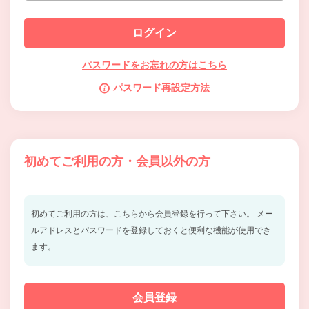
パスワードをお忘れの方はこちら
パスワード再設定方法
初めてご利用の方・会員以外の方
初めてご利用の方は、こちらから会員登録を行って下さい。
メー
ルアドレスとパスワードを登録しておくと便利な機能が使用でき
ます。
会員登録