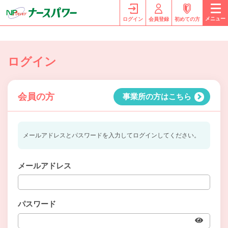
メニュー
ログイン
会員登録
初めての方
ログイン
会員の方
事業所の方はこちら
メールアドレスとパスワードを入力してログインしてください。
メールアドレス
パスワード