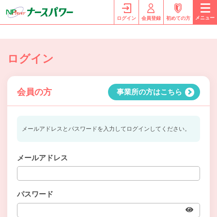
メニュー
ログイン
会員登録
初めての方
ログイン
会員の方
事業所の方はこちら
メールアドレスとパスワードを入力してログインしてください。
メールアドレス
パスワード