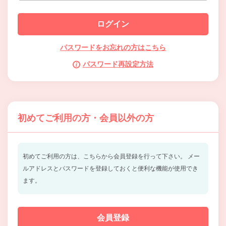
パスワードをお忘れの方はこちら
パスワード再設定方法
初めてご利用の方・会員以外の方
初めてご利用の方は、こちらから会員登録を行って下さい。
メー
ルアドレスとパスワードを登録しておくと便利な機能が使用でき
ます。
会員登録