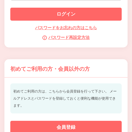
パスワードをお忘れの方はこちら
パスワード再設定方法
初めてご利用の方・会員以外の方
初めてご利用の方は、こちらから会員登録を行って下さい。
メー
ルアドレスとパスワードを登録しておくと便利な機能が使用でき
ます。
会員登録