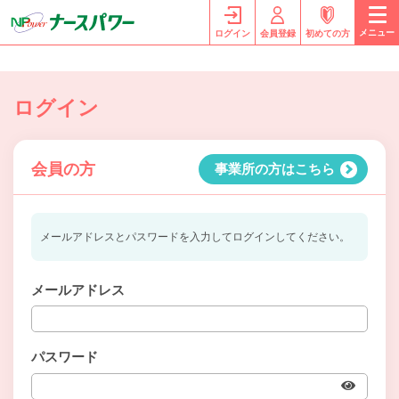
メニュー
ログイン
会員登録
初めての方
ログイン
会員の方
事業所の方はこちら
メールアドレスとパスワードを入力してログインしてください。
メールアドレス
パスワード