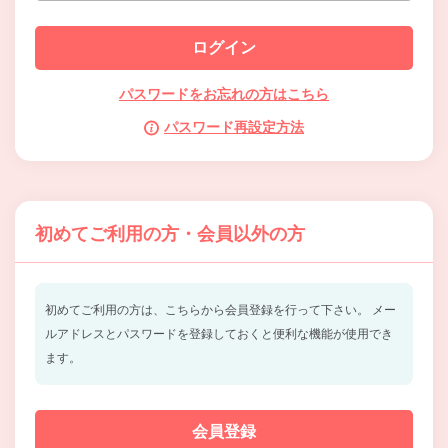
パスワードをお忘れの方はこちら
パスワード再設定方法
初めてご利用の方・会員以外の方
初めてご利用の方は、こちらから会員登録を行って下さい。
メー
ルアドレスとパスワードを登録しておくと便利な機能が使用でき
ます。
会員登録