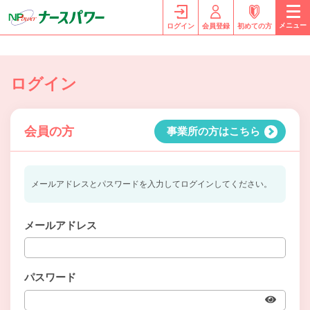
メニュー
ログイン
会員登録
初めての方
ログイン
会員の方
事業所の方はこちら
メールアドレスとパスワードを入力してログインしてください。
メールアドレス
パスワード