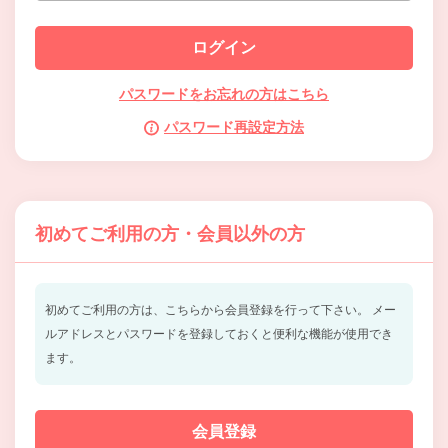
パスワードをお忘れの方はこちら
パスワード再設定方法
初めてご利用の方・会員以外の方
初めてご利用の方は、こちらから会員登録を行って下さい。
メー
ルアドレスとパスワードを登録しておくと便利な機能が使用でき
ます。
会員登録