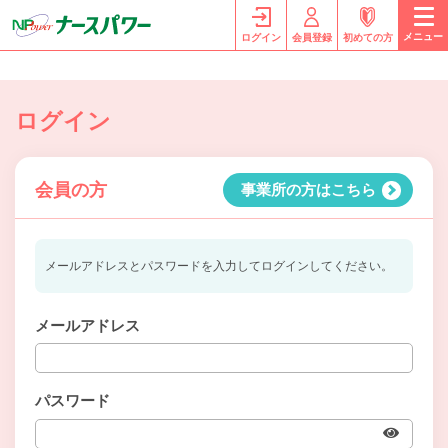
メニュー
ログイン
会員登録
初めての方
ログイン
会員の方
事業所の方はこちら
メールアドレスとパスワードを入力してログインしてください。
メールアドレス
パスワード