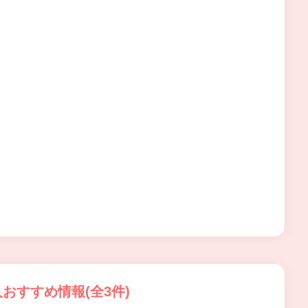
おすすめ情報(全3件)