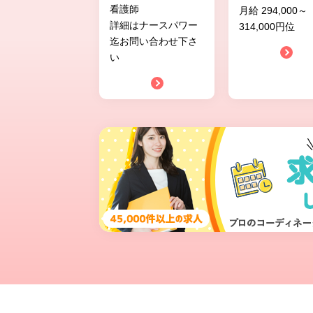
看護師
月給 294,000～
詳細はナースパワー
314,000円位
迄お問い合わせ下さ
い