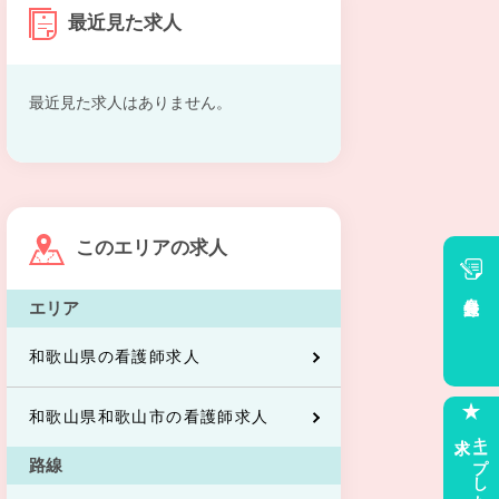
最近見た求人
最近見た求人はありません。
このエリアの求人
会員登録
エリア
和歌山県の看護師求人
和歌山県和歌山市の看護師求人
求人
キープした
路線