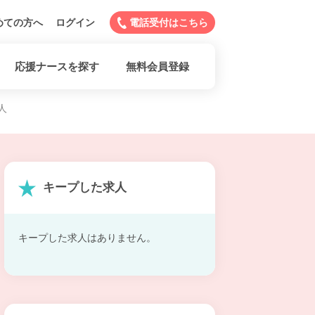
めての方へ
ログイン
電話受付はこちら
応援ナースを探す
無料会員登録
人
キープした求人
キープした求人はありません。