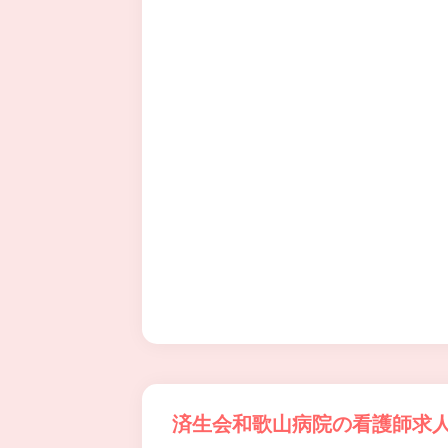
済生会和歌山病院の看護師求人