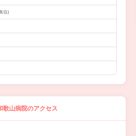
名位)
和歌山病院のアクセス