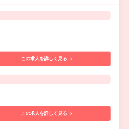
この求人を詳しく見る
この求人を詳しく見る