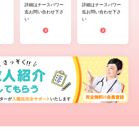
詳細はナースパワー
詳細はナースパワー
迄お問い合わせ下さ
迄お問い合わせ下さ
い
い