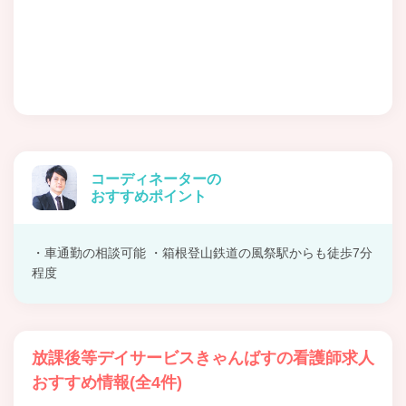
コーディネーターの
おすすめポイント
・車通勤の相談可能 ・箱根登山鉄道の風祭駅からも徒歩7分
程度
放課後等デイサービスきゃんばすの看護師求人
おすすめ情報(全4件)