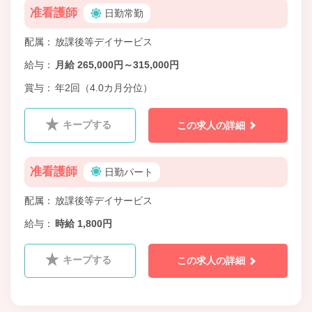
准看護師
日勤常勤
配属
放課後等デイサービス
給与
月給 265,000円～315,000円
賞与
年2回（4.0カ月分位）
キープする
この求人の詳細
准看護師
日勤パート
配属
放課後等デイサービス
給与
時給 1,800円
キープする
この求人の詳細