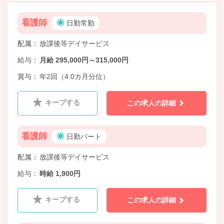
看護師
日勤常勤
配属
放課後等デイサービス
給与
月給 295,000円～315,000円
賞与
年2回（4.0カ月分位）
キープする
この求人の詳細
看護師
日勤パート
配属
放課後等デイサービス
給与
時給 1,900円
キープする
この求人の詳細