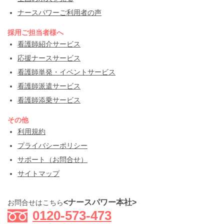
ナースパワーご利用者の声
採用ご担当者様へ
看護師紹介サービス
応援ナースサービス
看護師単発・イベントサービス
看護師派遣サービス
看護師添乗サービス
その他
利用規約
プライバシーポリシー
サポート（お問合せ）
サイトマップ
<ナースパワー本社>
お問合せはこちら
0120-573-473