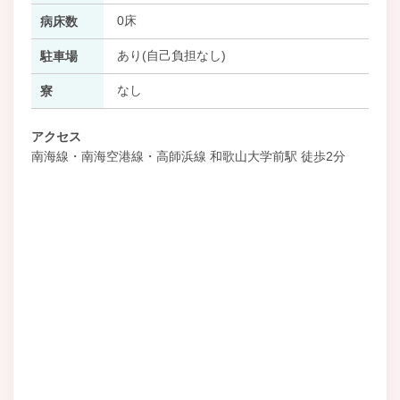
0床
病床数
あり(自己負担なし)
駐車場
なし
寮
アクセス
南海線・南海空港線・高師浜線 和歌山大学前駅 徒歩2分