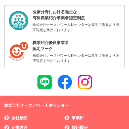
医療分野における適正な
有料職業紹介事業者認定制度
株式会社ナースパワー人材センターは厚生労働省より適
正認定を受けております。
職業紹介優良事業者
認定マーク
株式会社ナースパワー人材センターは厚生労働省より適
正認定を受けております。
株式会社ナースパワー人材センター
会社概要
事業所
企業理念
採用情報