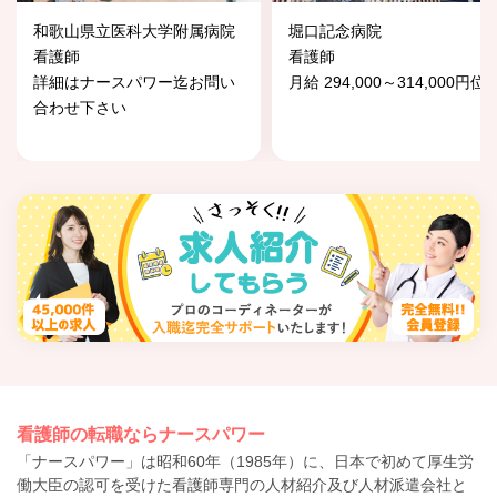
和歌山県立医科大学附属病院
堀口記念病院
看護師
看護師
詳細はナースパワー迄お問い
月給 294,000～314,000円位
合わせ下さい
看護師の転職ならナースパワー
「ナースパワー」は昭和60年（1985年）に、日本で初めて厚生労
働大臣の認可を受けた看護師専門の人材紹介及び人材派遣会社と