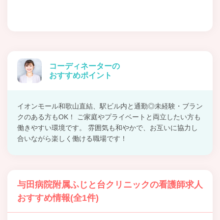
コーディネーターの
おすすめポイント
イオンモール和歌山直結、駅ビル内と通勤◎未経験・ブラン
クのある方もOK！ ご家庭やプライベートと両立したい方も
働きやすい環境です。 雰囲気も和やかで、お互いに協力し
合いながら楽しく働ける職場です！
与田病院附属ふじと台クリニックの看護師求人
おすすめ情報(全1件)