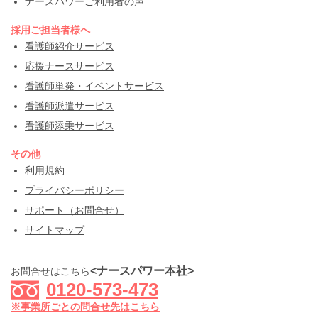
ナースパワーご利用者の声
採用ご担当者様へ
看護師紹介サービス
応援ナースサービス
看護師単発・イベントサービス
看護師派遣サービス
看護師添乗サービス
その他
利用規約
プライバシーポリシー
サポート（お問合せ）
サイトマップ
<ナースパワー本社>
お問合せはこちら
0120-573-473
※事業所ごとの問合せ先はこちら