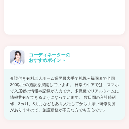
コーディネーターの
おすすめポイント
介護付き有料老人ホーム業界最大手で札幌～福岡まで全国
300以上の施設を展開しています。 日常のケアでは、スマホ
で入居者の情報や記録が入力でき、多職種でリアルタイムに
情報共有ができるようになっています。 数日間の入社時研
修、3ヵ月、8カ月などもあり入社してから手厚い研修制度
がありますので、施設勤務が不安な方でも安心です♪