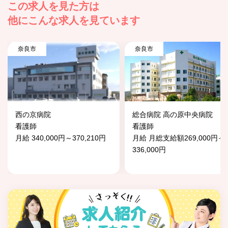
この求人を見た方は
他にこんな求人を見ています
奈良市
奈良市
西の京病院
総合病院 高の原中央病院
看護師
看護師
月給 340,000円～370,210円
月給 月総支給額269,000円～
336,000円