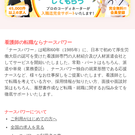
看護師の転職ならナースパワー
「ナースパワー」は昭和60年（1985年）に、日本で初めて厚生労
働大臣の認可を受けた看護師専門の人材紹介及び人材派遣会社と
してサービスを開始いたしました。常勤・パートはもちろん、派
遣や単発（業務委託）、ナースパワー独自の就業形態である応援
ナースなど、様々なお仕事探しをご提案いたします。看護師とし
て転職を考えている方や、採用情報が知りたい方、面接や面談対
策はもちろん、履歴書作成など転職・就職に関するお悩み全てを
徹底サポートいたします。
ナースパワーについて
ご利用がはじめての方へ
全国の求人を見る