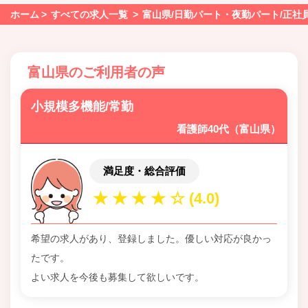
ホーム
すべての求人一覧
富山県/日勤パート・夜勤パート/正社
富山県のご利用者の声
小規模多機能/常勤
看護師40代（富山県）
満足度・総合評価
希望の求人があり、登録しました。優しい対応が良かっ
たです。
よい求人を今後も募集して欲しいです。