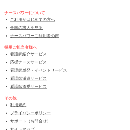
ナースパワーについて
ご利用がはじめての方へ
全国の求人を見る
ナースパワーご利用者の声
採用ご担当者様へ
看護師紹介サービス
応援ナースサービス
看護師単発・イベントサービス
看護師派遣サービス
看護師添乗サービス
その他
利用規約
プライバシーポリシー
サポート（お問合せ）
サイトマップ