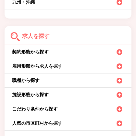
九州・沖縄
求人を探す
契約形態から探す
雇用形態から求人を探す
職種から探す
施設形態から探す
こだわり条件から探す
人気の市区町村から探す