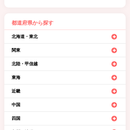
都道府県から探す
北海道・東北
関東
北陸・甲信越
東海
近畿
中国
四国