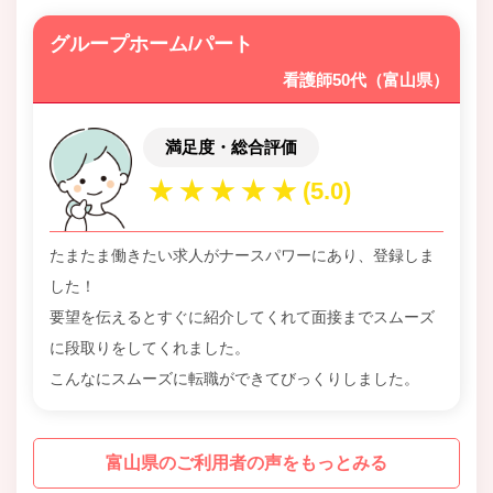
グループホーム/パート
看護師50代（富山県）
満足度・総合評価
たまたま働きたい求人がナースパワーにあり、登録しま
した！
要望を伝えるとすぐに紹介してくれて面接までスムーズ
に段取りをしてくれました。
こんなにスムーズに転職ができてびっくりしました。
富山県のご利用者の声をもっとみる