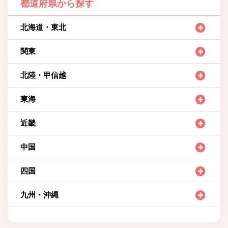
都道府県から探す
北海道・東北
関東
北陸・甲信越
東海
近畿
中国
四国
九州・沖縄