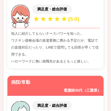
満足度・総合評価
知人に紹介してもらいナースパワーを知った。
ワクチン接種会場の派遣業務に携わる予定だが、電話で
の直接対応だったり、LINEで質問しても回答が早くて信
用できる。
ハローワークに無い就職先があるともっと嬉しい。
病院/常勤
看護師30代（三重県）
満足度・総合評価