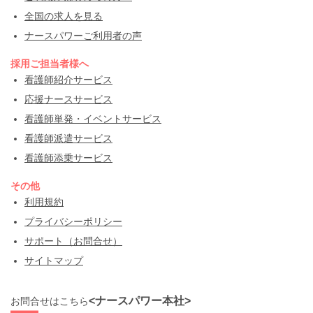
全国の求人を見る
ナースパワーご利用者の声
採用ご担当者様へ
看護師紹介サービス
応援ナースサービス
看護師単発・イベントサービス
看護師派遣サービス
看護師添乗サービス
その他
利用規約
プライバシーポリシー
サポート（お問合せ）
サイトマップ
<ナースパワー本社>
お問合せはこちら