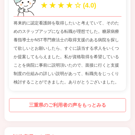
将来的に認定看護師を取得したいと考えていて、そのた
めのステップアップになる転職が理想でした。糖尿病療
養指導士かNST専門療法士の取得支援のある病院を探し
て欲しいとお願いしたら、すぐに該当する求人をいくつ
か提案してもらえました。私が資格取得を希望している
ことを病院に事前に説明頂いたので、面接に行くと支援
制度の仕組みの詳しい説明があって、転職先をじっくり
検討することができました。ありがとうございました。
三重県のご利用者の声をもっとみる