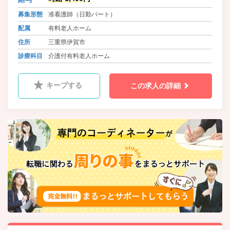
募集形態
准看護師（日勤パート）
配属
有料老人ホーム
住所
三重県伊賀市
診療科目
介護付有料老人ホーム
キープする
この求人の詳細