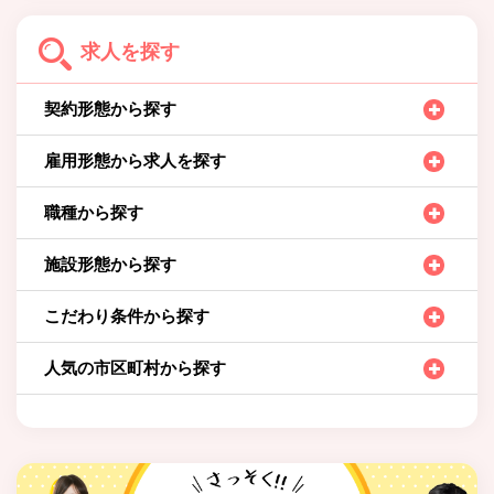
求人を探す
契約形態から探す
雇用形態から求人を探す
職種から探す
施設形態から探す
こだわり条件から探す
人気の市区町村から探す