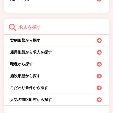
求人を探す
契約形態から探す
雇用形態から求人を探す
職種から探す
施設形態から探す
こだわり条件から探す
人気の市区町村から探す