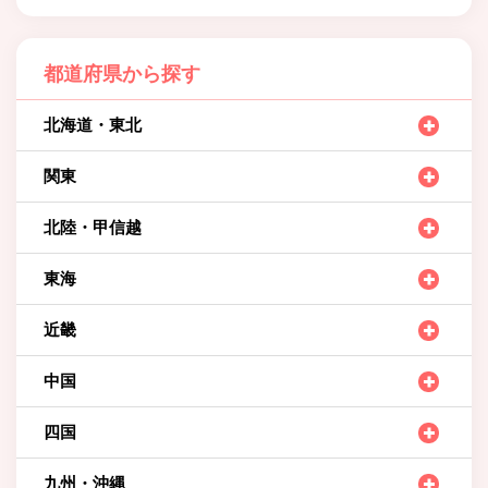
都道府県から探す
北海道・東北
関東
北陸・甲信越
東海
近畿
中国
四国
九州・沖縄