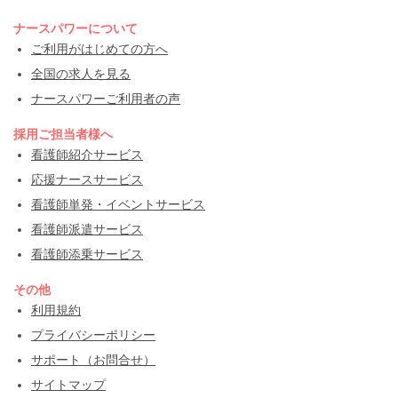
ナースパワーについて
ご利用がはじめての方へ
全国の求人を見る
ナースパワーご利用者の声
採用ご担当者様へ
看護師紹介サービス
応援ナースサービス
看護師単発・イベントサービス
看護師派遣サービス
看護師添乗サービス
その他
利用規約
プライバシーポリシー
サポート（お問合せ）
サイトマップ