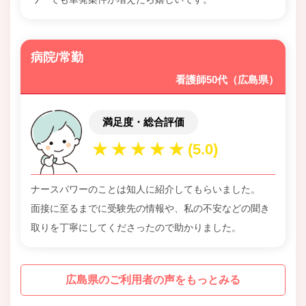
病院/常勤
看護師50代（広島県）
満足度・総合評価
ナースパワーのことは知人に紹介してもらいました。
面接に至るまでに受験先の情報や、私の不安などの聞き
取りを丁寧にしてくださったので助かりました。
広島県のご利用者の声をもっとみる