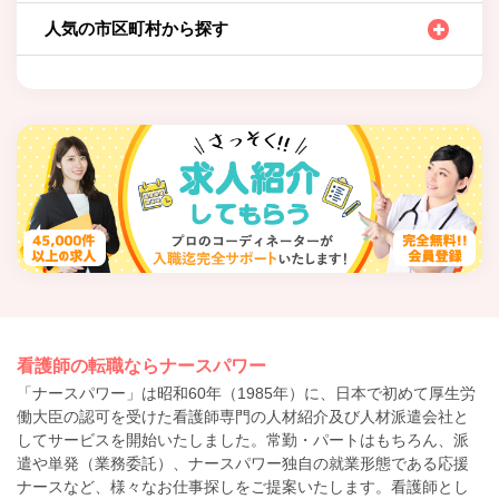
人気の市区町村から探す
看護師の転職ならナースパワー
「ナースパワー」は昭和60年（1985年）に、日本で初めて厚生労
働大臣の認可を受けた看護師専門の人材紹介及び人材派遣会社と
してサービスを開始いたしました。常勤・パートはもちろん、派
遣や単発（業務委託）、ナースパワー独自の就業形態である応援
ナースなど、様々なお仕事探しをご提案いたします。看護師とし