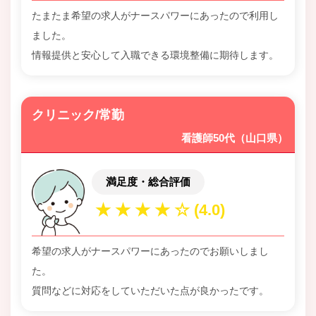
たまたま希望の求人がナースパワーにあったので利用し
ました。
情報提供と安心して入職できる環境整備に期待します。
クリニック/常勤
看護師50代（山口県）
満足度・総合評価
希望の求人がナースパワーにあったのでお願いしまし
た。
質問などに対応をしていただいた点が良かったです。