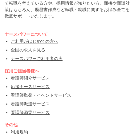
て転職を考えている方や、採用情報が知りたい方、面接や面談対
策はもちろん、履歴書作成など転職・就職に関するお悩み全てを
徹底サポートいたします。
ナースパワーについて
ご利用がはじめての方へ
全国の求人を見る
ナースパワーご利用者の声
採用ご担当者様へ
看護師紹介サービス
応援ナースサービス
看護師単発・イベントサービス
看護師派遣サービス
看護師添乗サービス
その他
利用規約