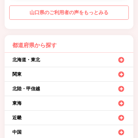
山口県のご利用者の声をもっとみる
都道府県から探す
北海道・東北
関東
北陸・甲信越
東海
近畿
中国