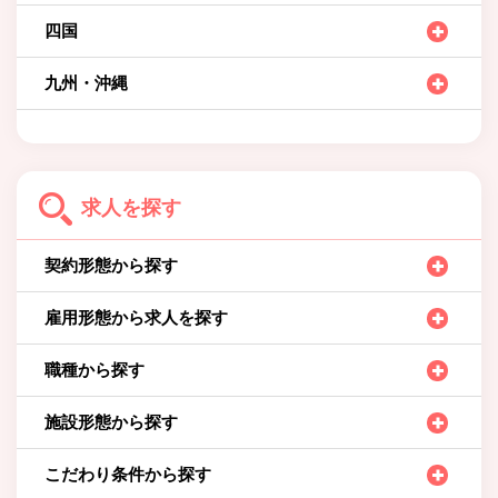
四国
九州・沖縄
求人を探す
契約形態から探す
雇用形態から求人を探す
職種から探す
施設形態から探す
こだわり条件から探す