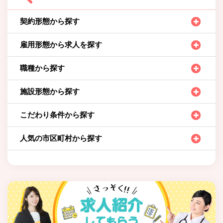
契約形態から探す
雇用形態から求人を探す
職種から探す
施設形態から探す
こだわり条件から探す
人気の市区町村から探す