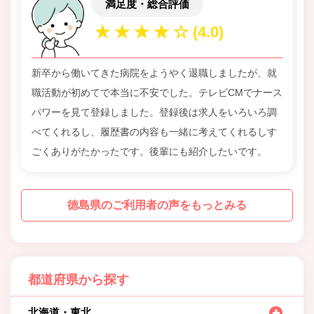
満足度・総合評価
新卒から働いてきた病院をようやく退職しましたが、就
職活動が初めてで本当に不安でした。テレビCMでナース
パワーを見て登録しました。登録後は求人をいろいろ調
べてくれるし、履歴書の内容も一緒に考えてくれるしす
ごくありがたかったです。後輩にも紹介したいです。
徳島県のご利用者の声をもっとみる
都道府県から探す
北海道・東北