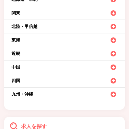
関東
北陸・甲信越
東海
近畿
中国
四国
九州・沖縄
求人を探す