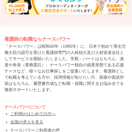
看護師の転職ならナースパワー
「ナースパワー」は昭和60年（1985年）に、日本で初めて厚生労
働大臣の認可を受けた看護師専門の人材紹介及び人材派遣会社と
してサービスを開始いたしました。常勤・パートはもちろん、派
遣や単発（業務委託）、ナースパワー独自の就業形態である応援
ナースなど、様々なお仕事探しをご提案いたします。看護師とし
て転職を考えている方や、採用情報が知りたい方、面接や面談対
策はもちろん、履歴書作成など転職・就職に関するお悩み全てを
徹底サポートいたします。
ナースパワーについて
ご利用がはじめての方へ
全国の求人を見る
ナースパワーご利用者の声