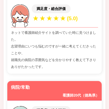
満足度・総合評価
ネットで看護師紹介サイトを調べていた時に見つけまし
た。
志望理由にいつも悩むのですが一緒に考えてくださった
ことや、
就職先の病院の雰囲気などを分かりやすく教えて下さり
ありがたかったです。
病院/常勤
看護師20代（徳島県）