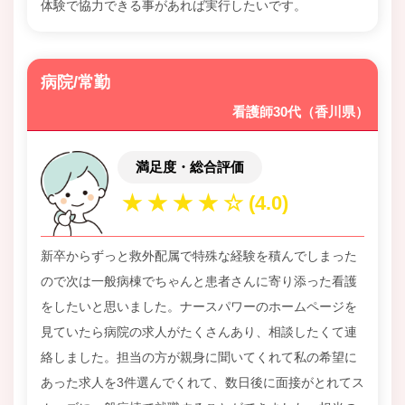
体験で協力できる事があれば実行したいです。
病院/常勤
看護師30代（香川県）
満足度・総合評価
新卒からずっと救外配属で特殊な経験を積んでしまった
ので次は一般病棟でちゃんと患者さんに寄り添った看護
をしたいと思いました。ナースパワーのホームページを
見ていたら病院の求人がたくさんあり、相談したくて連
絡しました。担当の方が親身に聞いてくれて私の希望に
あった求人を3件選んでくれて、数日後に面接がとれてス