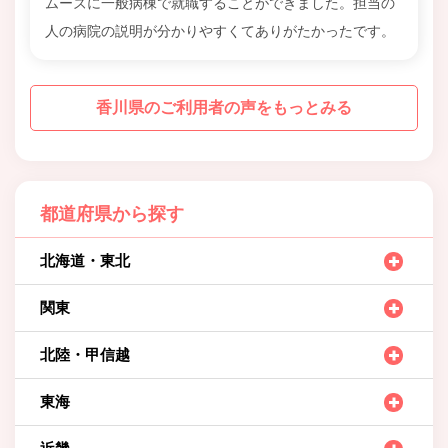
ムーズに一般病棟で就職することができました。担当の
人の病院の説明が分かりやすくてありがたかったです。
香川県のご利用者の声をもっとみる
都道府県から探す
北海道・東北
関東
北陸・甲信越
東海