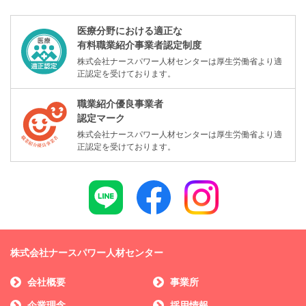
医療分野における適正な
有料職業紹介事業者認定制度
株式会社ナースパワー人材センターは厚生労働省より適
正認定を受けております。
職業紹介優良事業者
認定マーク
株式会社ナースパワー人材センターは厚生労働省より適
正認定を受けております。
株式会社ナースパワー人材センター
会社概要
事業所
企業理念
採用情報