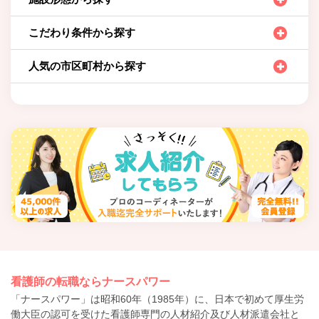
こだわり条件から探す
人気の市区町村から探す
看護師の転職ならナースパワー
「ナースパワー」は昭和60年（1985年）に、日本で初めて厚生労
働大臣の認可を受けた看護師専門の人材紹介及び人材派遣会社と