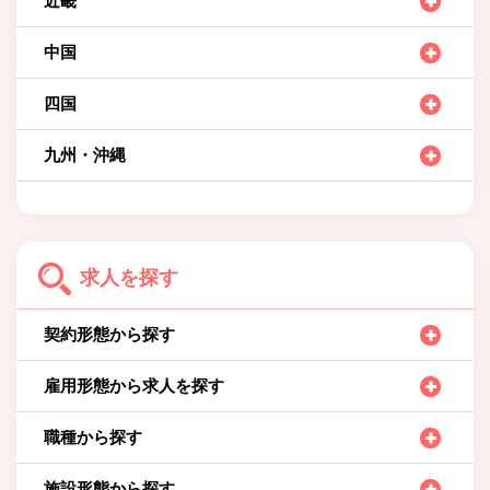
近畿
中国
四国
九州・沖縄
求人を探す
契約形態から探す
雇用形態から求人を探す
職種から探す
施設形態から探す