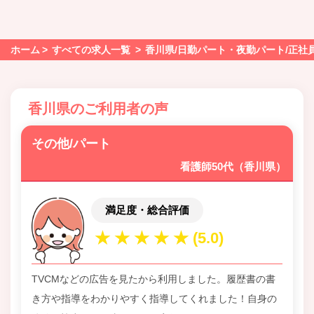
ホーム
すべての求人一覧
香川県/日勤パート・夜勤パート/正社
香川県のご利用者の声
その他/パート
看護師50代（香川県）
満足度・総合評価
TVCMなどの広告を見たから利用しました。履歴書の書
き方や指導をわかりやすく指導してくれました！自身の