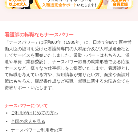
看護師の転職ならナースパワー
「ナースパワー」は昭和60年（1985年）に、日本で初めて厚生労
働大臣の認可を受けた看護師専門の人材紹介及び人材派遣会社と
してサービスを開始いたしました。常勤・パートはもちろん、派
遣や単発（業務委託）、ナースパワー独自の就業形態である応援
ナースなど、様々なお仕事探しをご提案いたします。看護師とし
て転職を考えている方や、採用情報が知りたい方、面接や面談対
策はもちろん、履歴書作成など転職・就職に関するお悩み全てを
徹底サポートいたします。
ナースパワーについて
ご利用がはじめての方へ
全国の求人を見る
ナースパワーご利用者の声