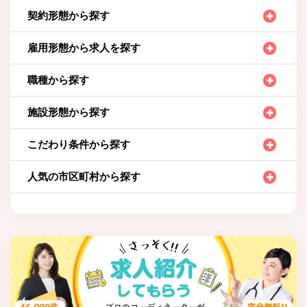
契約形態から探す
雇用形態から求人を探す
職種から探す
施設形態から探す
こだわり条件から探す
人気の市区町村から探す