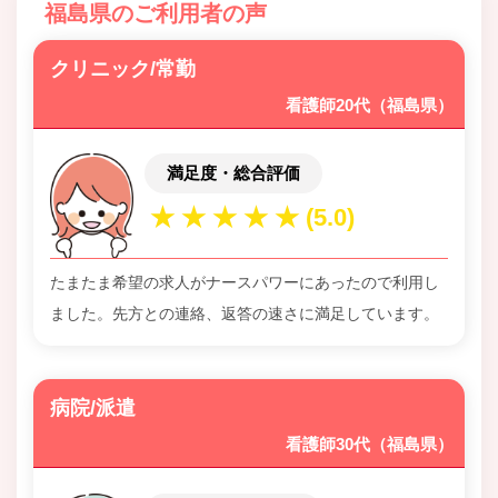
福島県のご利用者の声
クリニック/常勤
看護師20代（福島県）
満足度・総合評価
たまたま希望の求人がナースパワーにあったので利用し
ました。先方との連絡、返答の速さに満足しています。
病院/派遣
看護師30代（福島県）