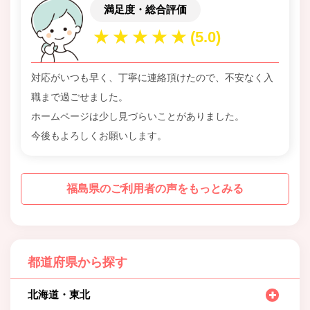
満足度・総合評価
対応がいつも早く、丁寧に連絡頂けたので、不安なく入
職まで過ごせました。
ホームページは少し見づらいことがありました。
今後もよろしくお願いします。
福島県のご利用者の声をもっとみる
都道府県から探す
北海道・東北