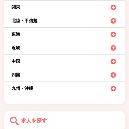
関東
北陸・甲信越
東海
近畿
中国
四国
九州・沖縄
求人を探す