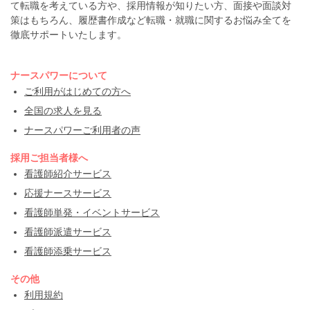
て転職を考えている方や、採用情報が知りたい方、面接や面談対
策はもちろん、履歴書作成など転職・就職に関するお悩み全てを
徹底サポートいたします。
ナースパワーについて
ご利用がはじめての方へ
全国の求人を見る
ナースパワーご利用者の声
採用ご担当者様へ
看護師紹介サービス
応援ナースサービス
看護師単発・イベントサービス
看護師派遣サービス
看護師添乗サービス
その他
利用規約