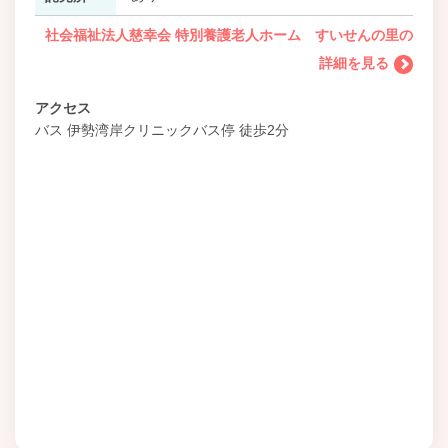
社会福祉法人慈幸会 特別養護老人ホーム すいせんの里の
詳細を見る
アクセス
バス 伊勢湾岸クリニックバス停 徒歩2分