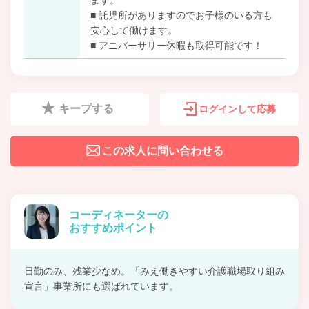
■ 託児所がありますのでお子様のいる方も
安心して働けます。
■ アニバーサリー休暇も取得可能です！
キープする
ログインして応募
この求人に問い合わせる
コーディネーターの
おすすめポイント
日勤のみ、残業少なめ。「みえ働きやすい介護職場取り組み
宣言」事業所にも選ばれています。