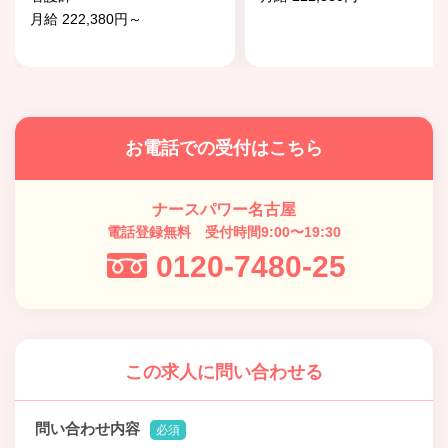
月給 222,380円～
お電話での受付はこちら
ナースパワー名古屋
電話登録無料 受付時間9:00〜19:30
0120-7480-25
この求人に問い合わせる
問い合わせ内容
必須