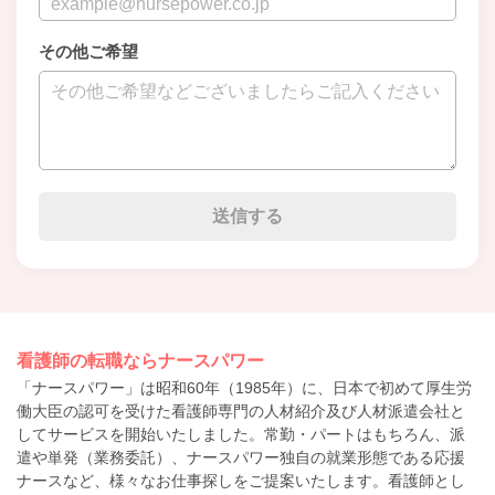
その他ご希望
看護師の転職ならナースパワー
「ナースパワー」は昭和60年（1985年）に、日本で初めて厚生労
働大臣の認可を受けた看護師専門の人材紹介及び人材派遣会社と
してサービスを開始いたしました。常勤・パートはもちろん、派
遣や単発（業務委託）、ナースパワー独自の就業形態である応援
ナースなど、様々なお仕事探しをご提案いたします。看護師とし